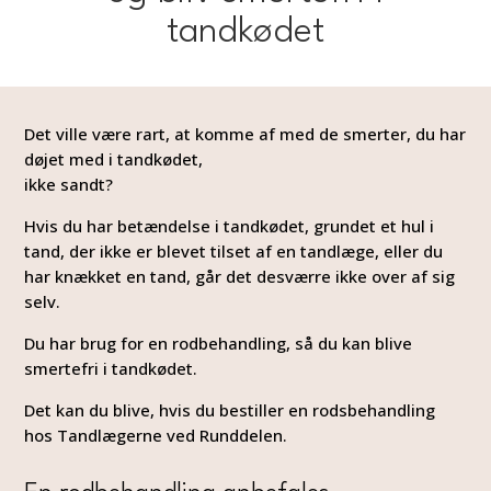
tandkødet
Det ville være rart, at komme af med de smerter, du har
døjet med i tandkødet,
ikke sandt?
Hvis du har betændelse i tandkødet, grundet et hul i
tand, der ikke er blevet tilset af en tandlæge, eller du
har knækket en tand, går det desværre
ikke over af sig
selv
.
Du har brug for en rodbehandling, så du kan blive
smertefri i tandkødet.
Det kan du blive, hvis du bestiller en rodsbehandling
hos Tandlægerne ved Runddelen.