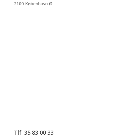
2100 København Ø
Tlf. 35 83 00 33