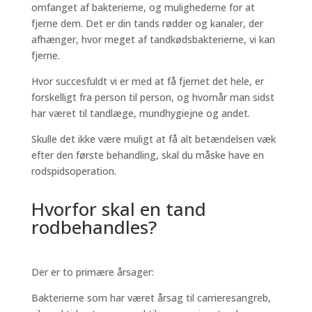
omfanget af bakterierne, og mulighederne for at
fjerne dem. Det er din tands rødder og kanaler, der
afhænger, hvor meget af tandkødsbakterierne, vi kan
fjerne.
Hvor succesfuldt vi er med at få fjernet det hele, er
forskelligt fra person til person, og hvornår man sidst
har været til tandlæge, mundhygiejne og andet.
Skulle det ikke være muligt at få alt betændelsen væk
efter den første behandling, skal du måske have en
rodspidsoperation.
Hvorfor skal en tand
rodbehandles?
Der er to primære årsager:
Bakterierne som har været årsag til carrieresangreb,