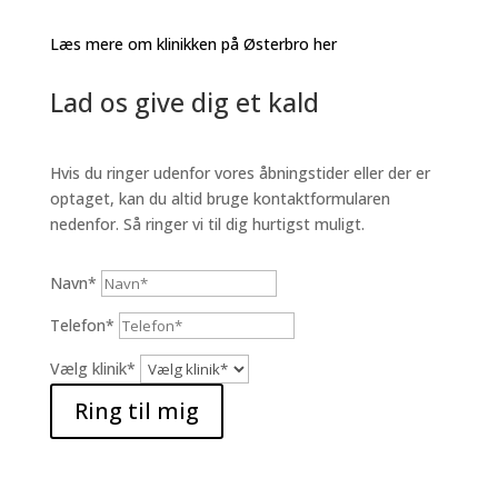
Læs mere om klinikken på Østerbro her
Lad os give dig et kald
Hvis du ringer udenfor vores åbningstider eller der er
optaget, kan du altid bruge kontaktformularen
nedenfor. Så ringer vi til dig hurtigst muligt.
Navn*
Telefon*
Vælg klinik*
Ring til mig