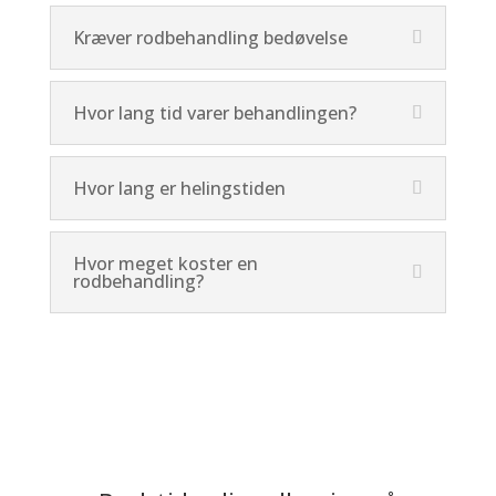
Kræver rodbehandling bedøvelse
Hvor lang tid varer behandlingen?
Hvor lang er helingstiden
Hvor meget koster en
rodbehandling?