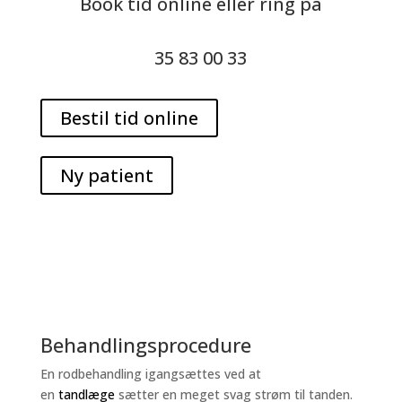
Book tid online eller ring på
35 83 00 33
Bestil tid online
Ny patient
Behandlingsprocedure
En rodbehandling igangsættes ved at
en
tandlæge
sætter en meget svag strøm til tanden.