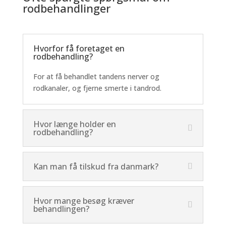
rodbehandlinger
Hvorfor få foretaget en
rodbehandling?
For at få behandlet tandens nerver og
rodkanaler, og fjerne smerte i tandrod.
Hvor længe holder en
rodbehandling?
Kan man få tilskud fra danmark?
Hvor mange besøg kræver
behandlingen?