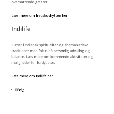
overnattende gæster.
Læs mere om fredskovhytten her
Indilife
Kurser i indiansk spiritualitet og shamanistiske
traditioner med fokus på personlig udvikling og
balance. Læs mere om kommende aktiviteter og
muligheder for fordybelse.
Læs mere om Indilife her
Følg