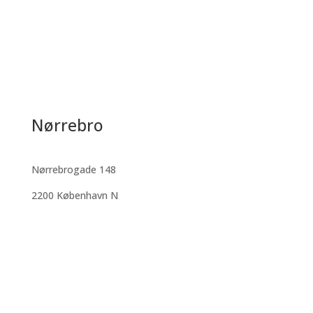
Nørrebro
Nørrebrogade 148
2200 København N