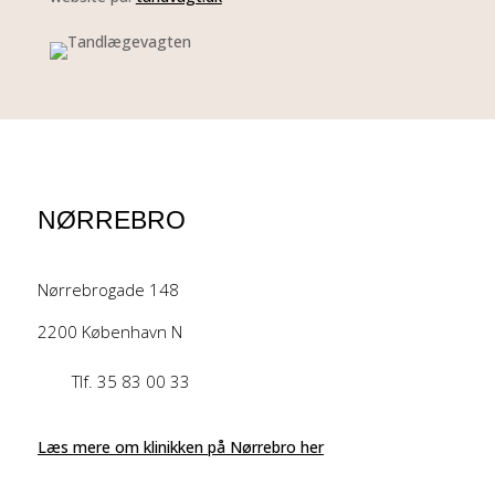
NØRREBRO
Nørrebrogade 148
2200 København N
Tlf. 35 83 00 33
Læs mere om klinikken på Nørrebro her