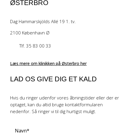
ØSTERBRO
Dag Hammarskjölds Allé 19 1. tv.
2100 København Ø
Tlf. 35 83 00 33
Læs mere om klinikken på Østerbro her
LAD OS GIVE DIG ET KALD
Hvis du ringer udenfor vores åbningstider eller der er
optaget, kan du altid bruge kontaktformularen
nedenfor. Så ringer vi til dig hurtigst muligt.