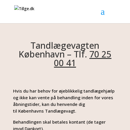
Tandlægevagten
København – Tlf.
70 25
00 41
Hvis du har behov for øjeblikkelig tandlægehjælp
og ikke kan vente på behandling inden for vores
åbningstider, kan du henvende dig
til
Københavns
Tandlægevagt.
Behandlingen skal betales kontant (de tager
imod Dankort).