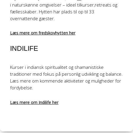
i naturskønne omgivelser – ideel tilkurser,retreats og
fællesskaber. Hytten har plads til op til 33
overnattende gæster.
Læs mere om fredskovhytten her
INDILIFE
Kurser i indiansk spiritualitet og shamanistiske
traditioner med fokus på personlig udvikling og balance.
Læs mere om kommende aktiviteter og muligheder for
fordybelse.
Læs mere om Indilife her