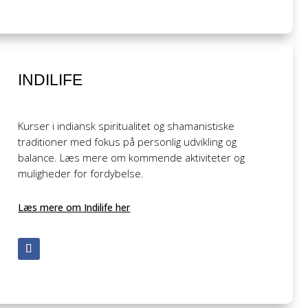
INDILIFE
Kurser i indiansk spiritualitet og shamanistiske
traditioner med fokus på personlig udvikling og
balance. Læs mere om kommende aktiviteter og
muligheder for fordybelse.
Læs mere om Indilife her