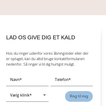
LAD OS GIVE DIG ET KALD
Hvis du ringer udenfor vores åbningstider eller der
er optaget, kan du altid bruge kontaktformularen
nedenfor. Så ringer vi til dig hurtigst muligt.
Ring til mig