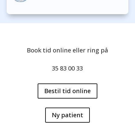
Book tid online eller ring på
35 83 00 33
Bestil tid online
Ny patient