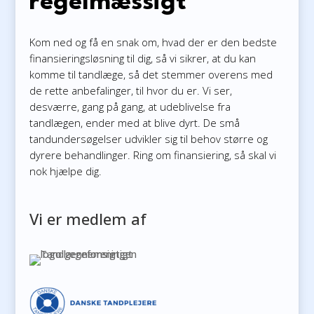
regelmæssigt
Kom ned og få en snak om, hvad der er den bedste
finansieringsløsning til dig, så vi sikrer, at du kan
komme til tandlæge, så det stemmer overens med
de rette anbefalinger, til hvor du er. Vi ser,
desværre, gang på gang, at udeblivelse fra
tandlægen, ender med at blive dyrt. De små
tandundersøgelser udvikler sig til behov større og
dyrere behandlinger. Ring om finansiering, så skal vi
nok hjælpe dig.
Vi er medlem af