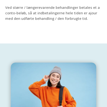
Ved større / længerevarende behandlinger betales et a
conto-beløb, så at indbetalingerne hele tiden er ajour
med den udførte behandling / den forbrugte tid.