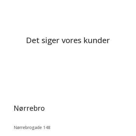
Det siger vores kunder
Nørrebro
Nørrebrogade 148