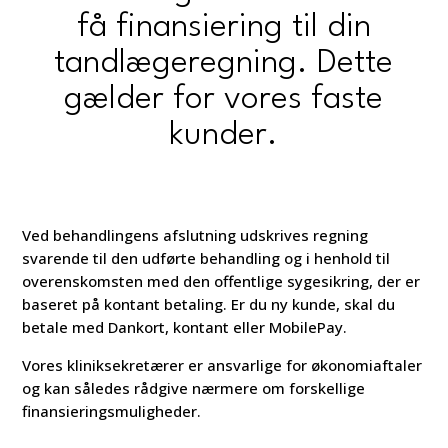
få finansiering til din
tandlægeregning. Dette
gælder for vores faste
kunder.
Ved behandlingens afslutning udskrives regning
svarende til den udførte behandling og i henhold til
overenskomsten med den offentlige sygesikring, der er
baseret på kontant betaling. Er du ny kunde, skal du
betale med Dankort, kontant eller MobilePay.
Vores kliniksekretærer er ansvarlige for økonomiaftaler
og kan således rådgive nærmere om forskellige
finansieringsmuligheder.