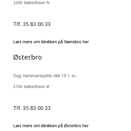
2200 København N
Tlf. 35 83 00 33
Læs mere om klinikken på Nørrebro her
Østerbro
Dag Hammarskjölds Allé 19 1. tv.
2100 København Ø
Tlf. 35 83 00 33
Læs mere om klinikken på Østerbro her