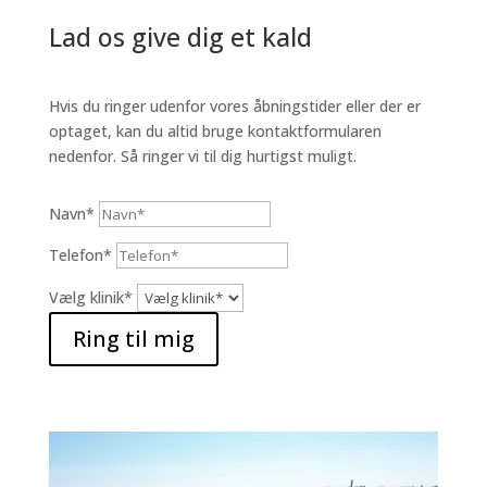
Lad os give dig et kald
Hvis du ringer udenfor vores åbningstider eller der er
optaget, kan du altid bruge kontaktformularen
nedenfor. Så ringer vi til dig hurtigst muligt.
Navn*
Telefon*
Vælg klinik*
Ring til mig