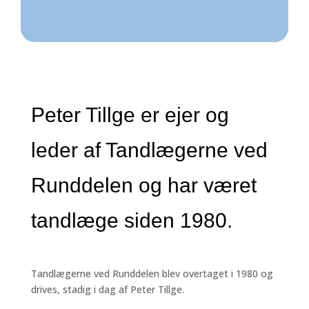
Peter Tillge er ejer og
leder af Tandlægerne ved
Runddelen og har været
tandlæge siden 1980.
Tandlægerne ved Runddelen blev overtaget i 1980 og
drives, stadig i dag af Peter Tillge.