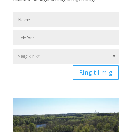
Ring til mig