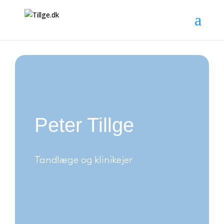
Peter Tillge
Tandlæge og klinikejer