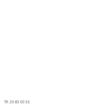
Tlf. 35 83 00 33