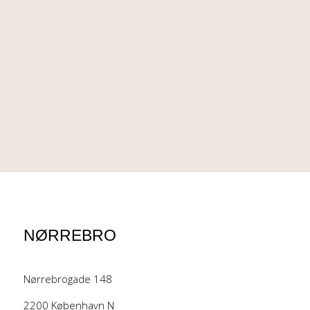
NØRREBRO
Nørrebrogade 148
2200 København N