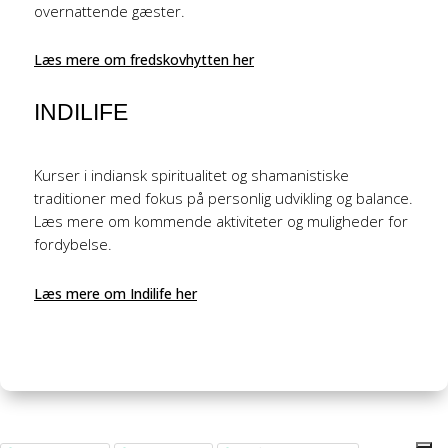
overnattende gæster.
Læs mere om fredskovhytten her
INDILIFE
Kurser i indiansk spiritualitet og shamanistiske
traditioner med fokus på personlig udvikling og balance.
Læs mere om kommende aktiviteter og muligheder for
fordybelse.
Læs mere om Indilife her