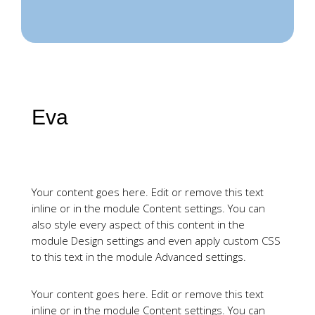
Eva
Your content goes here. Edit or remove this text
inline or in the module Content settings. You can
also style every aspect of this content in the
module Design settings and even apply custom CSS
to this text in the module Advanced settings.
Your content goes here. Edit or remove this text
inline or in the module Content settings. You can