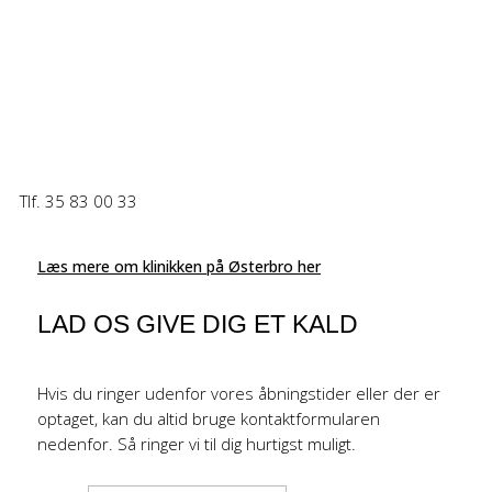
Tlf. 35 83 00 33
Læs mere om klinikken på Østerbro her
LAD OS GIVE DIG ET KALD
Hvis du ringer udenfor vores åbningstider eller der er
optaget, kan du altid bruge kontaktformularen
nedenfor. Så ringer vi til dig hurtigst muligt.