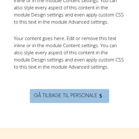
inline or in the module Content settings. You can
also style every aspect of this content in the
module Design settings and even apply custom CSS
to this text in the module Advanced settings.
Your content goes here. Edit or remove this text
inline or in the module Content settings. You can
also style every aspect of this content in the
module Design settings and even apply custom CSS
to this text in the module Advanced settings.
GÅ TILBAGE TIL PERSONALE