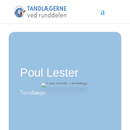
Poul Lester
Tandlæge