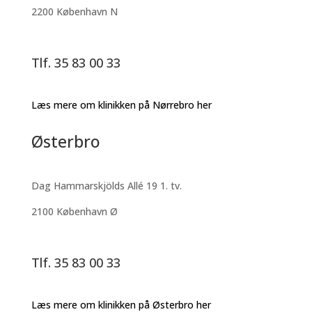
2200 København N
Tlf. 35 83 00 33
Læs mere om klinikken på Nørrebro her
Østerbro
Dag Hammarskjölds Allé 19 1. tv.
2100 København Ø
Tlf. 35 83 00 33
Læs mere om klinikken på Østerbro her