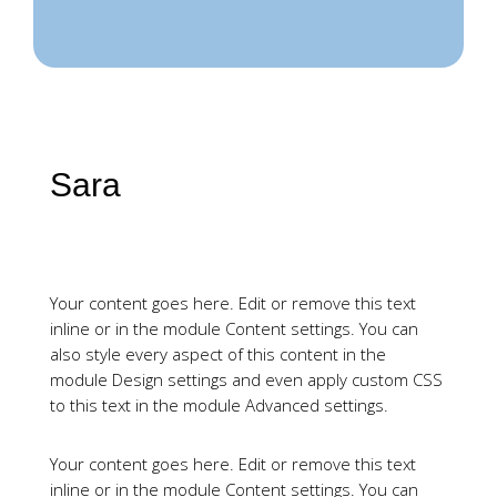
Sara
Your content goes here. Edit or remove this text
inline or in the module Content settings. You can
also style every aspect of this content in the
module Design settings and even apply custom CSS
to this text in the module Advanced settings.
Your content goes here. Edit or remove this text
inline or in the module Content settings. You can