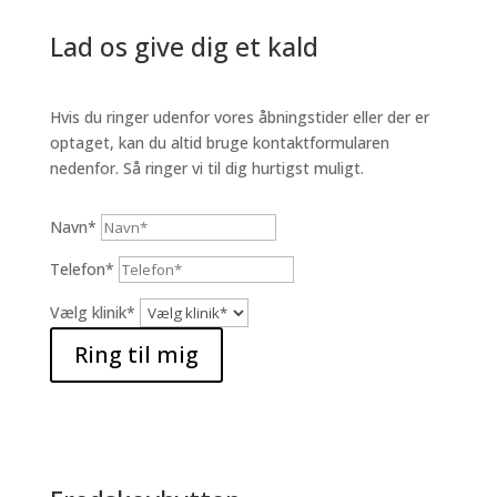
Lad os give dig et kald
Hvis du ringer udenfor vores åbningstider eller der er
optaget, kan du altid bruge kontaktformularen
nedenfor. Så ringer vi til dig hurtigst muligt.
Navn*
Telefon*
Vælg klinik*
Ring til mig