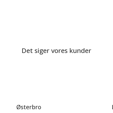
Det siger vores kunder
Østerbro