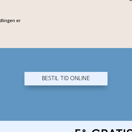
dlingen er
BESTIL TID ONLINE