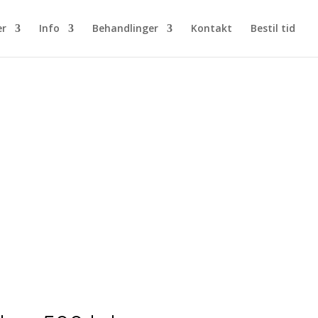
er
Info
Behandlinger
Kontakt
Bestil tid