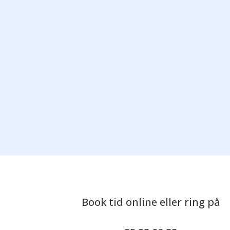
Book tid online eller ring på