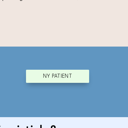
NY PATIENT