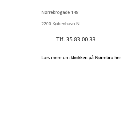
Nørrebrogade 148
2200 København N
Tlf. 35 83 00 33
Læs mere om klinikken på Nørrebro her