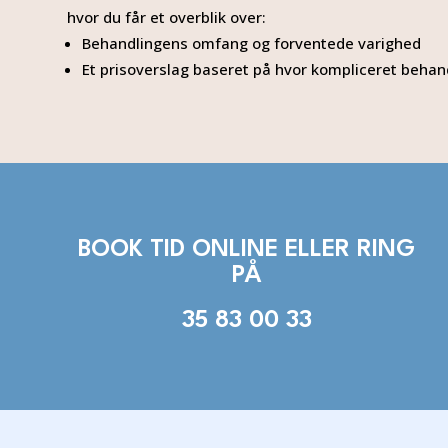
hvor du får et overblik over:
Behandlingens omfang og forventede varighed
Et prisoverslag baseret på hvor kompliceret behan
BOOK TID ONLINE ELLER RING
PÅ
35 83 00 33